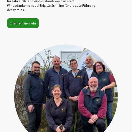
Im Jahr 2026 fand ein Vorstandswechsel statt.
Wir bedanken uns bei Brigitte Schilling für die gute Führung
des Vereins.
Erfahren Sie mehr