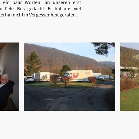
 ein paar Worten, an unseren erst
en Felix Bus gedacht. Er hat uns viel
erhin nicht in Vergessenheit geraten.