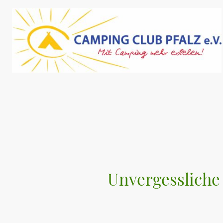
Unvergessliche 